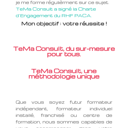
je me forme régulièrment sur ce sujet.
TeMa Consult a signé la Charte
d’Engagement du RHF PACA.
Mon objectif : votre réussite !
TeMa Consult, du sur-mesure
pour tous.
TeMa Consult, une
méthodologie unique
Que vous soyez futur formateur
indépendant, formateur individuel
installé, franchisé ou centre de
formation, nous sommes capables de