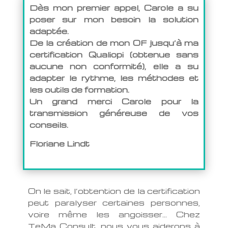
Dès mon premier appel, Carole a su
poser sur mon besoin la solution
adaptée.
De la création de mon OF jusqu’à ma
certification Qualiopi (obtenue sans
aucune non conformité), elle a su
adapter le rythme, les méthodes et
les outils de formation.
Un grand merci Carole pour la
transmission généreuse de vos
conseils.
Floriane Lindt
On le sait, l’obtention de la certification
peut paralyser certaines personnes,
voire même les angoisser… Chez
TeMa Consult, nous vous aiderons à