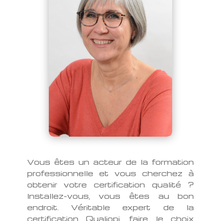
Vous êtes un acteur de la formation
professionnelle et vous cherchez à
obtenir votre certification qualité ?
Installez-vous, vous êtes au bon
endroit. Véritable expert de la
certification Qualiopi, faire le choix