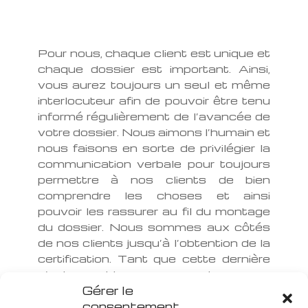
Pour nous, chaque client est unique et
chaque dossier est important. Ainsi,
vous aurez toujours un seul et même
interlocuteur afin de pouvoir être tenu
informé régulièrement de l’avancée de
votre dossier. Nous aimons l’humain et
nous faisons en sorte de privilégier la
communication verbale pour toujours
permettre à nos clients de bien
comprendre les choses et ainsi
pouvoir les rassurer au fil du montage
du dossier. Nous sommes aux côtés
de nos clients jusqu’à l’obtention de la
certification. Tant que cette dernière
n’est pas obtenue, nous restons avec
Gérer le
vous !
consentement