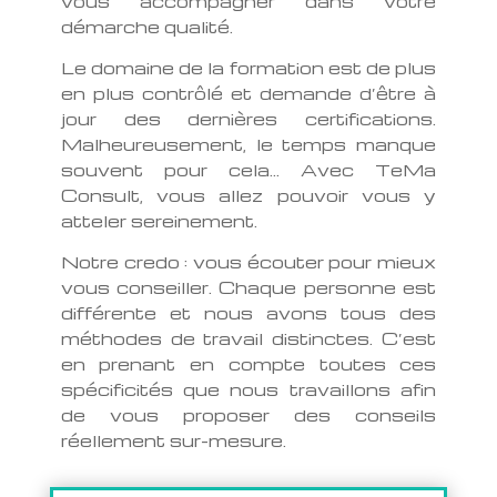
vous accompagner dans votre
démarche qualité.
Le domaine de la formation est de plus
en plus contrôlé et demande d’être à
jour des dernières certifications.
Malheureusement, le temps manque
souvent pour cela… Avec TeMa
Consult, vous allez pouvoir vous y
atteler sereinement.
Notre credo : vous écouter pour mieux
vous conseiller. Chaque personne est
différente et nous avons tous des
méthodes de travail distinctes. C’est
en prenant en compte toutes ces
spécificités que nous travaillons afin
de vous proposer des conseils
réellement sur-mesure.