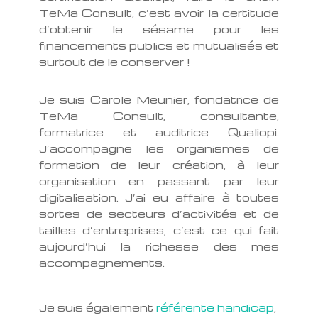
TeMa Consult, c’est avoir la certitude
d’obtenir le sésame pour les
financements publics et mutualisés et
surtout de le conserver !
Je suis Carole Meunier, fondatrice de
TeMa Consult, consultante,
formatrice et auditrice Qualiopi.
J’accompagne les organismes de
formation de leur création, à leur
organisation en passant par leur
digitalisation. J’ai eu affaire à toutes
sortes de secteurs d’activités et de
tailles d’entreprises, c’est ce qui fait
aujourd’hui la richesse des mes
accompagnements.
Je suis également
référente handicap
,