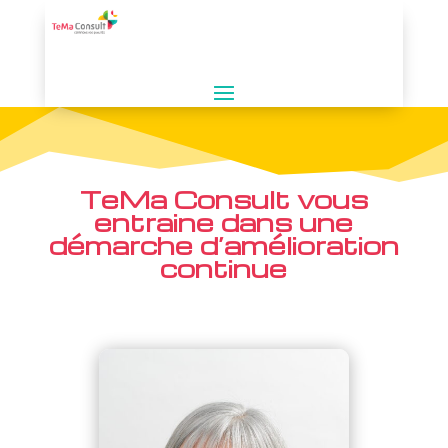
TeMa Consult vous
entraine dans une
démarche d’amélioration
continue