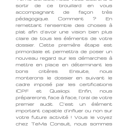
sortir de ce brouillard en vous
accompagnant de façon très
pédagogique. Comment ? En
remettant l’ensemble des choses à
plat afin d’avoir une vision bien plus
claire de tous les éléments de votre
dossier. Cette première étape est
primordiale et permettra de poser un
nouveau regard sur les démarches à
mettre en place en déterminant les
bons critères. Ensuite, nous
monterons le dossier en suivant le
cadre imposé par les certifications
ICPF et Qualiopi. Enfin, nous
préparerons, face à face, l’oral de votre
premier audit. C’est un élément
important capable d’influer ou non sur
votre future activité ! Vous le voyez
chez TeMa Consult, nous sommes