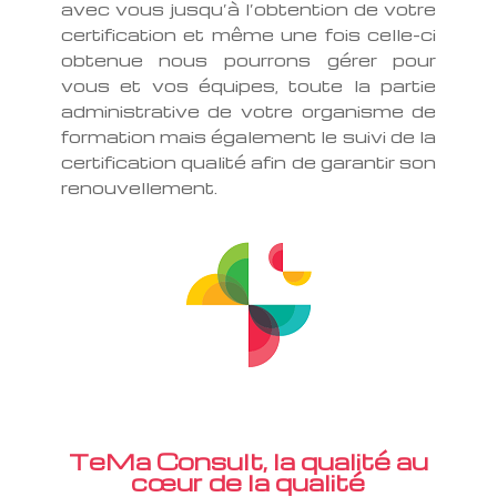
avec vous jusqu’à l’obtention de votre
certification et même une fois celle-ci
obtenue nous pourrons gérer pour
vous et vos équipes, toute la partie
administrative de votre organisme de
formation mais également le suivi de la
certification qualité afin de garantir son
renouvellement.
TeMa Consult, la qualité au
cœur de la qualité