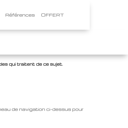
Références
OFFERT
les qui traitent de ce sujet.
nneau de navigation ci-dessus pour