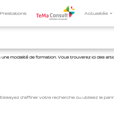
Prestations
Actualités
t une modalité de formation. Vous trouverez ici des artic
ssayez d'affiner votre recherche ou utilisez le pa