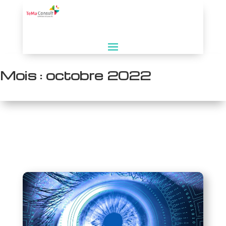
Mois :
octobre 2022