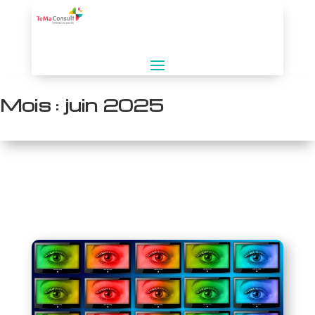
Mois :
juin 2025