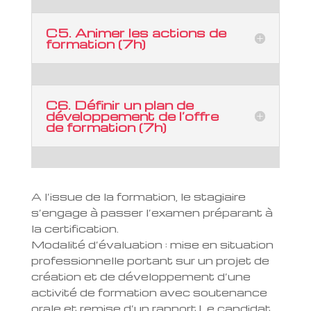
C5. Animer les actions de
formation (7h)
C6. Définir un plan de
développement de l’offre
de formation (7h)
A l’issue de la formation, le stagiaire
s’engage à passer l’examen préparant à
la certification.
Modalité d’évaluation :
m
ise en situation
professionnelle portant sur un projet de
création et de développement d’une
activité de formation avec soutenance
orale et remise d’un rapport.
Le candidat