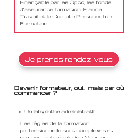
Finançable par les Opco, les fonds
d’assurance formation, France
Travail et le Compte Personnel de
Formation
Je prends rendez-vous
Devenir formateur, oui… mais par où
commencer ?
Un labyrinthe administratif
Les règles de la formation
professionnelle sont complexes et
en constante évolution. Vous ne