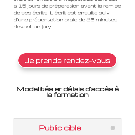
a 15 jours de préparation avant la remise
de ses écrits. L’écrit est ensuite suivi
d’une présentation orale de 25 minutes
devant un jury.
Je prends rendez-vous
Modalités er délais d'accès à
la formation
Public cible