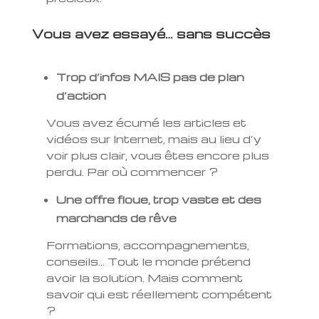
Vous avez essayé… sans succès
Trop d’infos MAIS pas de plan
d’action
Vous avez écumé les articles et
vidéos sur Internet, mais au lieu d’y
voir plus clair, vous êtes encore plus
perdu. Par où commencer ?
Une offre floue, trop vaste et des
marchands de rêve
Formations, accompagnements,
conseils… Tout le monde prétend
avoir la solution. Mais comment
savoir qui est réellement compétent
?