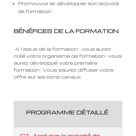
Promouvoir et développer son activité
de formation
BÉNÉFICES DE LA FORMATION
A l’issue de la formation : vous aurez
créé votre organisme de formation ; vous
aurez développé votre première
formation ; Vous saurez diffuser votre
offre sur les bons canaux
PROGRAMME DÉTAILLÉ
C1. Analyser le marché de