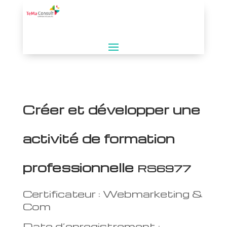
Créer et développer une
activité de formation
professionnelle
RS6977
Certificateur : Webmarketing &
Com
Date d’enregistrement :