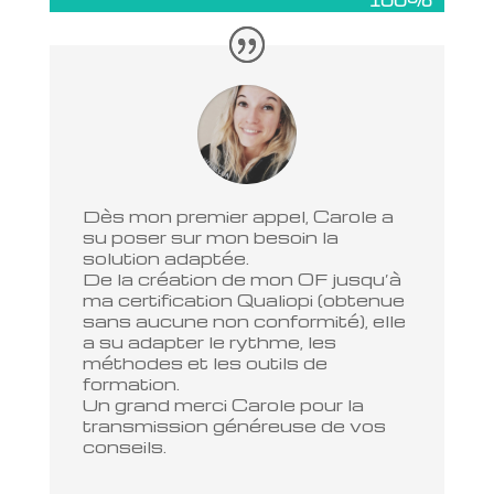
100%
100%
Dès mon premier appel, Carole a
su poser sur mon besoin la
solution adaptée.
De la création de mon OF jusqu’à
ma certification Qualiopi (obtenue
sans aucune non conformité), elle
a su adapter le rythme, les
méthodes et les outils de
formation.
Un grand merci Carole pour la
transmission généreuse de vos
conseils.