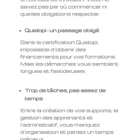
savez pas par où commencer ni
quelles obligations respecter.
Qualiopi : un passage obligé
Sans la certification Qualiopi,
impossible d’obtenir des
financements pour vos formations.
Mais les démarches vous semblent
longues et fastidieuses.
Trop de tâches, pas assez de
temps
Entre la création de vos supports, la
gestion des apprenants et
l’administratif, vous manquez
d’organisation et perdez un temps
précieux.