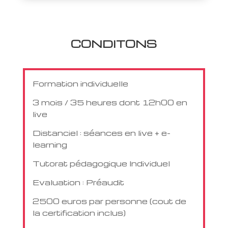
CONDITONS
Formation individuelle
3 mois / 35 heures dont 12h00 en
live
Distanciel : séances en live + e-
learning
Tutorat pédagogique Individuel
Evaluation : Préaudit
2500 euros par personne (cout de
la certification inclus)