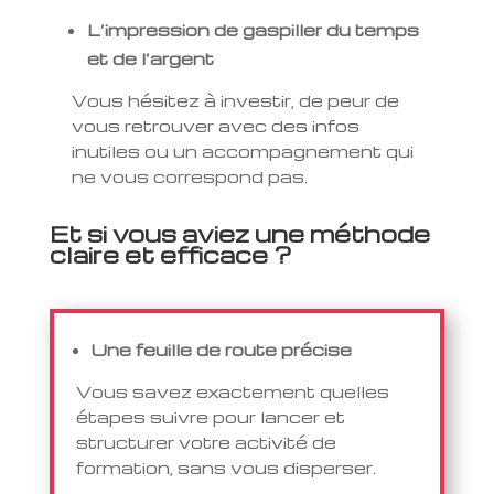
L’impression de gaspiller du temps
et de l’argent
Vous hésitez à investir, de peur de
vous retrouver avec des infos
inutiles ou un accompagnement qui
ne vous correspond pas.
Et si vous aviez une méthode
claire et efficace ?
Une feuille de route précise
Vous savez exactement quelles
étapes suivre pour lancer et
structurer votre activité de
formation, sans vous disperser.