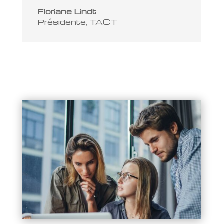
Floriane Lindt
Présidente
,
TACT