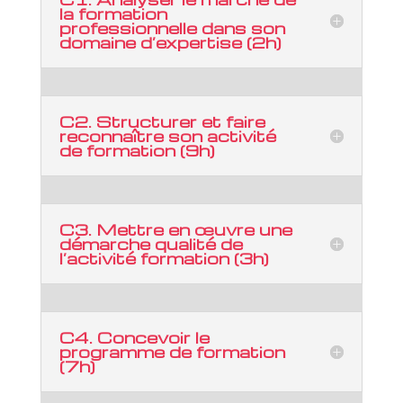
la formation
professionnelle dans son
domaine d’expertise (2h)
C2. Structurer et faire
reconnaître son activité
de formation (9h)
C3. Mettre en œuvre une
démarche qualité de
l’activité formation (3h)
C4. Concevoir le
programme de formation
(7h)