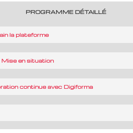
PROGRAMME DÉTAILLÉ
ain la plateforme
 : Mise en situation
oration continue avec Digiforma