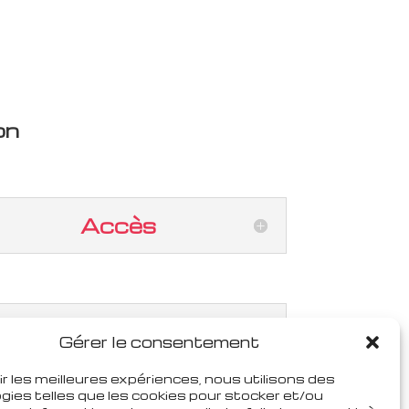
on
Accès
Gérer le consentement
ir les meilleures expériences, nous utilisons des
gies telles que les cookies pour stocker et/ou