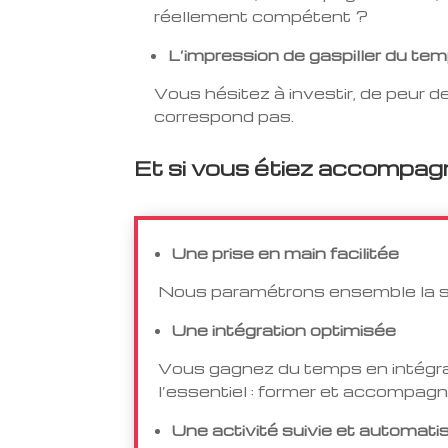
réellement compétent ?
L’impression de gaspiller du tem
Vous hésitez à investir, de peur 
correspond pas.
Et si vous étiez accompagn
Une prise en main facilitée
Nous paramétrons ensemble la so
Une intégration optimisée
Vous gagnez du temps en intégra
l’essentiel : former et accompag
Une activité suivie et automati