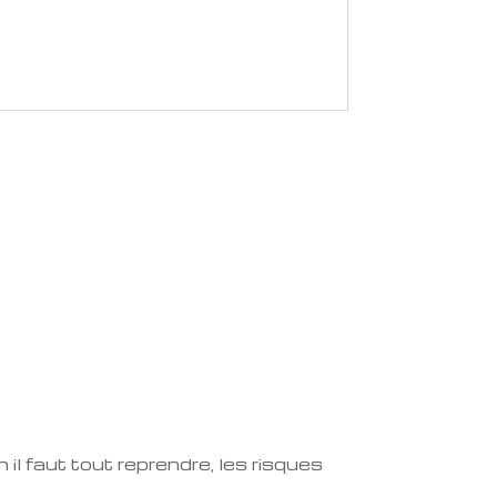
il faut tout reprendre, les risques