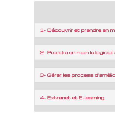
1- Découvrir et prendre en m
2- Prendre en main le logiciel
3- Gérer les process d’améli
4- Extranet et E-learning