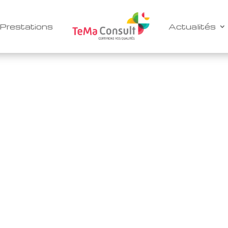
Prestations
Actualités