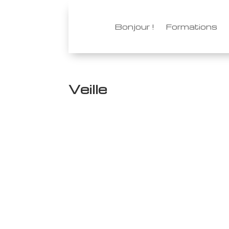
Bonjour !
Formations
Veille