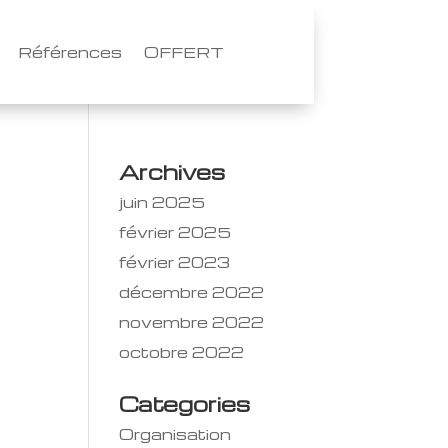
Références
OFFERT
Archives
juin 2025
février 2025
février 2023
décembre 2022
novembre 2022
octobre 2022
Categories
Organisation